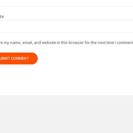
te
e my name, email, and website in this browser for the next time I comment